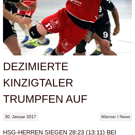
DEZIMIERTE
KINZIGTALER
TRUMPFEN AUF
30. Januar 2017
Männer I
News
HSG-HERREN SIEGEN 28:23 (13:11) BEI