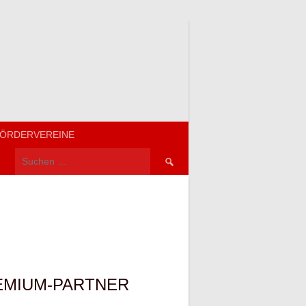
ÖRDERVEREINE
Suchen
nach:
EMIUM-PARTNER