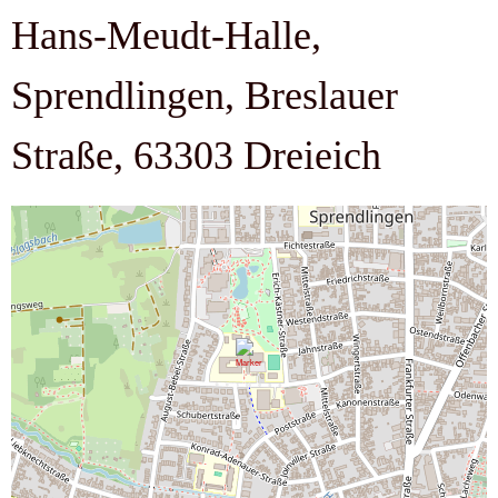
Hans-Meudt-Halle,
Sprendlingen, Breslauer
Straße, 63303 Dreieich