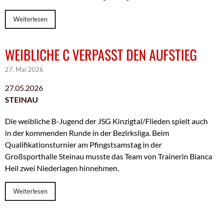
Weiterlesen
WEIBLICHE C VERPASST DEN AUFSTIEG
27. Mai 2026
27.05.2026
STEINAU
Die weibliche B-Jugend der JSG Kinzigtal/Flieden spielt auch
in der kommenden Runde in der Bezirksliga. Beim
Qualifikationsturnier am Pfingstsamstag in der
Großsporthalle Steinau musste das Team von Trainerin Bianca
Heil zwei Niederlagen hinnehmen.
Weiterlesen