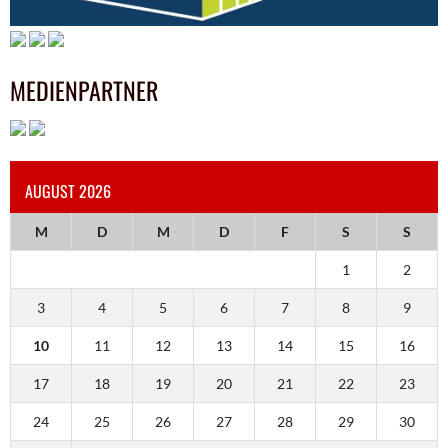
MEDIENPARTNER
AUGUST 2026
M
D
M
D
F
S
S
1
2
3
4
5
6
7
8
9
10
11
12
13
14
15
16
17
18
19
20
21
22
23
24
25
26
27
28
29
30