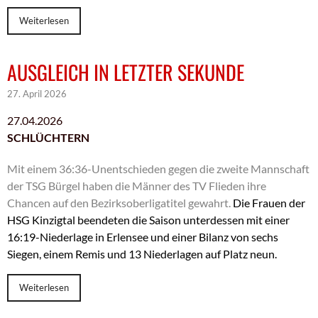
Weiterlesen
AUSGLEICH IN LETZTER SEKUNDE
27. April 2026
27.04.2026
SCHLÜCHTERN
Mit einem 36:36-Unentschieden gegen die zweite Mannschaft
der TSG Bürgel haben die Männer des TV Flieden ihre
Chancen auf den Bezirksoberligatitel gewahrt.
Die Frauen der
HSG Kinzigtal beendeten die Saison unterdessen mit einer
16:19-Niederlage in Erlensee und einer Bilanz von sechs
Siegen, einem Remis und 13 Niederlagen auf Platz neun.
Weiterlesen