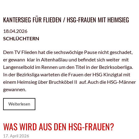
KANTERSIEG FÜR FLIEDEN / HSG-FRAUEN MIT HEIMSIEG
18.04.2026
SCHLÜCHTERN
Dem TV Flieden hat die sechswöchige Pause nicht geschadet,
er gewann klar in Altenhaßlau und befindet sich weiter mit
Langenselbold im Rennen um den Titel in der Bezirksoberliga.
In der Bezirksliga warteten die Frauen der HSG Kinzigtal mit
einem Heimsieg über Bruchköbel II auf. Auch die HSG-Männer
gewannen.
Weiterlesen
WAS WIRD AUS DEN HSG-FRAUEN?
17. April 2026