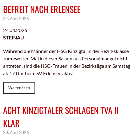
BEFREIT NACH ERLENSEE
24. April 2026
24.04.2026
STEINAU
Während die Männer der HSG Kinzigtal in der Bezirksklasse
zum zweiten Mal in dieser Saison aus Personalmangel nicht
antreten, sind die HSG-Frauen in der Bezirksliga am Samstag
ab 17 Uhr beim SV Erlensee aktiv.
Weiterlesen
ACHT KINZIGTALER SCHLAGEN TVA II
KLAR
20. April 2026