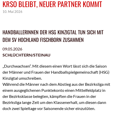
KRSO BLEIBT, NEUER PARTNER KOMMT
10. Mai 2026
HANDBALLERINNEN DER HSG KINZIGTAL TUN SICH MIT
DEM SV HOCHLAND FISCHBORN ZUSAMMEN
09.05.2026
SCHLÜCHTERN/STEINAU
„Durchwachsen“. Mit diesem einen Wort lässt sich die Saison
der Männer und Frauen der Handballspielgemeinschaft (HSG)
Kinzigtal umschreiben.
Während die Männer nach dem Abstieg aus der Bezirksliga mit
einem ausgeglichenen Punktekonto einen Mittelfeldplatz in
der Bezirksklasse belegten, kämpften die Frauen in der
Bezirksliga lange Zeit um den Klassenerhalt, um diesen dann
doch zwei Spieltage vor Saisonende sicher einzutüten.