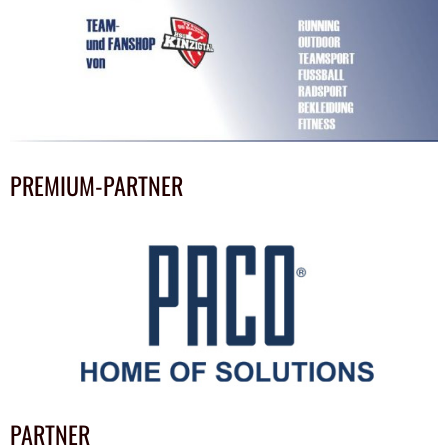
PREMIUM-PARTNER
PARTNER