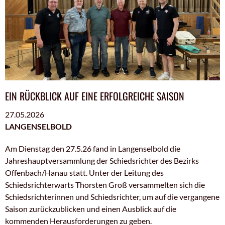
EIN RÜCKBLICK AUF EINE ERFOLGREICHE SAISON
27.05.2026
LANGENSELBOLD
Am Dienstag den 27.5.26 fand in Langenselbold die
Jahreshauptversammlung der Schiedsrichter des Bezirks
Offenbach/Hanau statt. Unter der Leitung des
Schiedsrichterwarts Thorsten Groß versammelten sich die
Schiedsrichterinnen und Schiedsrichter, um auf die vergangene
Saison zurückzublicken und einen Ausblick auf die
kommenden Herausforderungen zu geben.