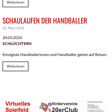
Weiterlesen
SCHAULAUFEN DER HANDBALLER
20. März 2026
20.03.2026
SCHLÜCHTERN
Kinzigtals Handballerinnen und Handballer gehen auf Reisen.
Weiterlesen