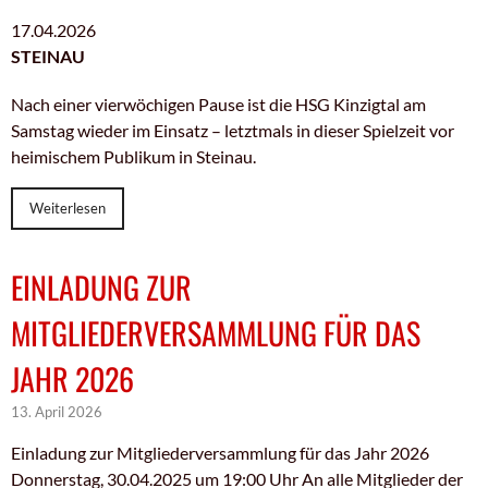
17.04.2026
STEINAU
Nach einer vierwöchigen Pause ist die HSG Kinzigtal am
Samstag wieder im Einsatz – letztmals in dieser Spielzeit vor
heimischem Publikum in Steinau.
Weiterlesen
EINLADUNG ZUR
MITGLIEDERVERSAMMLUNG FÜR DAS
JAHR 2026
13. April 2026
Einladung zur Mitgliederversammlung für das Jahr 2026
Donnerstag, 30.04.2025 um 19:00 Uhr An alle Mitglieder der