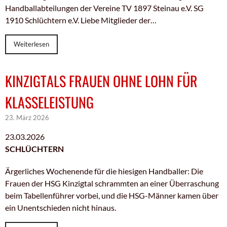
Handballabteilungen der Vereine TV 1897 Steinau e.V. SG
1910 Schlüchtern e.V. Liebe Mitglieder der…
Weiterlesen
KINZIGTALS FRAUEN OHNE LOHN FÜR
KLASSELEISTUNG
23. März 2026
23.03.2026
SCHLÜCHTERN
Ärgerliches Wochenende für die hiesigen Handballer: Die
Frauen der HSG Kinzigtal schrammten an einer Überraschung
beim Tabellenführer vorbei, und die HSG-Männer kamen über
ein Unentschieden nicht hinaus.