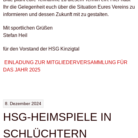
Ihr die Gelegenheit euch über die Situation Eures Vereins zu
informieren und dessen Zukunft mit zu gestalten.
Mit sportlichen Grüßen
Stefan Heil
für den Vorstand der HSG Kinzigtal
EINLADUNG ZUR MITGLIEDERVERSAMMLUNG FÜR
DAS JAHR 2025
8. Dezember 2024
HSG-HEIMSPIELE IN
SCHLÜCHTERN