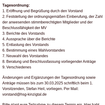
Tagesordnung:
1. Eröffnung und Begrüßung durch den Vorstand
2. Feststellung der ordnungsgemäßen Einberufung, der Zahl
der anwesenden stimmberechtigten Mitglieder und der
Beschlussfähigkeit der MV
3. Berichte des Vorstands
4. Aussprache über die Berichte
5. Entlastung des Vorstands
6. Bestimmung eines Wahlvorstandes
7. Neuwahl des Vorstandes
8. Beratung und Beschlussfassung vorliegender Anträge
9. Verschiedenes
Änderungen und Ergänzungen der Tagesordnung sowie
Anträge müssen bis zum 30.03.2025 schriftlich beim 1.
Vorsitzenden, Stefan Heil, vorliegen. Per Mail:
vorstand@hsg-kinzigtal.de
Bitte plant eure Teilnahme zu diesem Termin ein. Hier habt