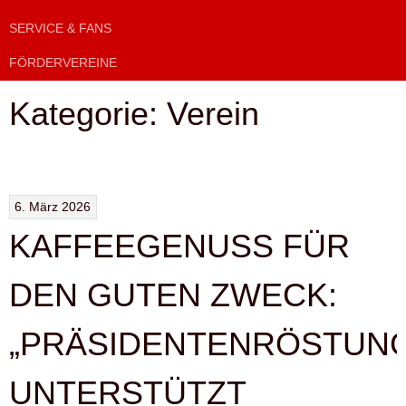
SERVICE & FANS
FÖRDERVEREINE
Kategorie:
Verein
6. März 2026
KAFFEEGENUSS FÜR
DEN GUTEN ZWECK:
„PRÄSIDENTENRÖSTUNG
UNTERSTÜTZT