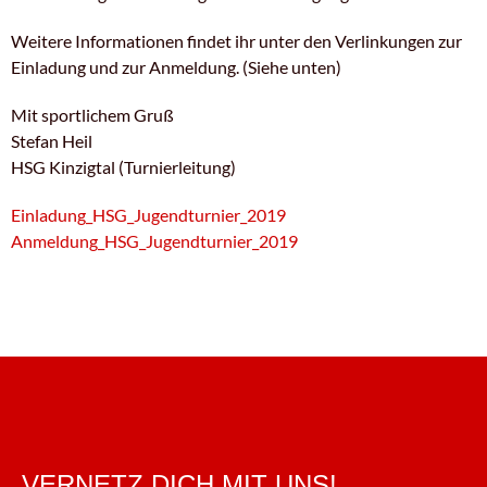
Weitere Informationen findet ihr unter den Verlinkungen zur
Einladung und zur Anmeldung. (Siehe unten)
Mit sportlichem Gruß
Stefan Heil
HSG Kinzigtal (Turnierleitung)
Einladung_HSG_Jugendturnier_2019
Anmeldung_HSG_Jugendturnier_2019
VERNETZ DICH MIT UNS!