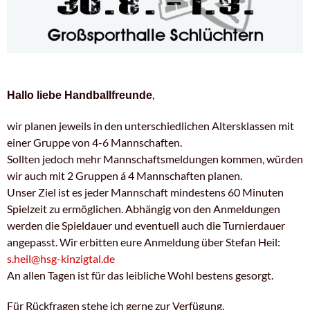
,
Hallo liebe Handballfreunde
wir planen jeweils in den unterschiedlichen Altersklassen mit
einer Gruppe von 4-6 Mannschaften.
Sollten jedoch mehr Mannschaftsmeldungen kommen, würden
wir auch mit 2 Gruppen á 4 Mannschaften planen.
Unser Ziel ist es jeder Mannschaft mindestens 60 Minuten
Spielzeit zu ermöglichen. Abhängig von den Anmeldungen
werden die Spieldauer und eventuell auch die Turnierdauer
angepasst. Wir erbitten eure Anmeldung über Stefan Heil:
s.heil@hsg-kinzigtal.de
An allen Tagen ist für das leibliche Wohl bestens gesorgt.
Für Rückfragen stehe ich gerne zur Verfügung.