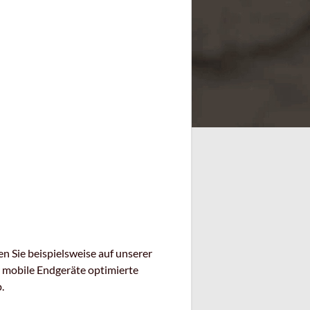
 Sie beispielsweise auf unserer
r mobile Endgeräte optimierte
.