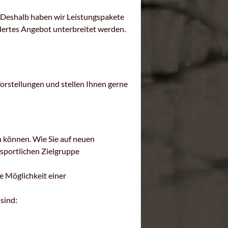
n. Deshalb haben wir Leistungspakete
ertes Angebot unterbreitet werden.
Vorstellungen und stellen Ihnen gerne
n können. Wie Sie auf neuen
sportlichen Zielgruppe
e Möglichkeit einer
sind: