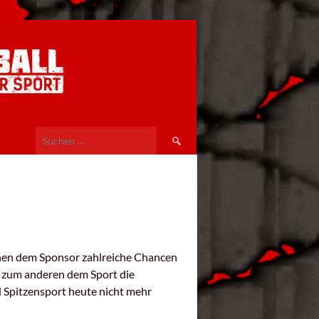
Suchen
nach:
einen dem Sponsor zahlreiche Chancen
, zum anderen dem Sport die
 Spitzensport heute nicht mehr