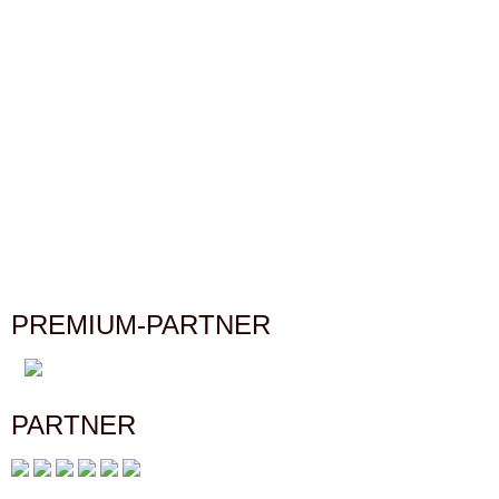
PREMIUM-PARTNER
PARTNER