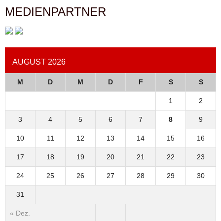
MEDIENPARTNER
AUGUST 2026
M
D
M
D
F
S
S
1
2
3
4
5
6
7
8
9
10
11
12
13
14
15
16
17
18
19
20
21
22
23
24
25
26
27
28
29
30
31
« Dez.