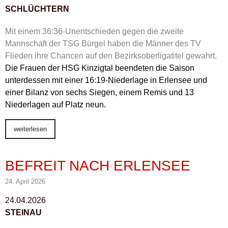
SCHLÜCHTERN
Mit einem 36:36-Unentschieden gegen die zweite
Mannschaft der TSG Bürgel haben die Männer des TV
Flieden ihre Chancen auf den Bezirksoberligatitel gewahrt.
Die Frauen der HSG Kinzigtal beendeten die Saison
unterdessen mit einer 16:19-Niederlage in Erlensee und
einer Bilanz von sechs Siegen, einem Remis und 13
Niederlagen auf Platz neun.
weiterlesen
BEFREIT NACH ERLENSEE
24. April 2026
24.04.2026
STEINAU