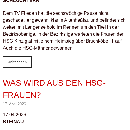
SCHLÜCHTERN
Dem TV Flieden hat die sechswöchige Pause nicht
geschadet, er gewann klar in Altenhaßlau und befindet sich
weiter mit Langenselbold im Rennen um den Titel in der
Bezirksoberliga. In der Bezirksliga warteten die Frauen der
HSG Kinzigtal mit einem Heimsieg über Bruchköbel II auf.
Auch die HSG-Männer gewannen.
weiterlesen
WAS WIRD AUS DEN HSG-
FRAUEN?
17. April 2026
17.04.2026
STEINAU