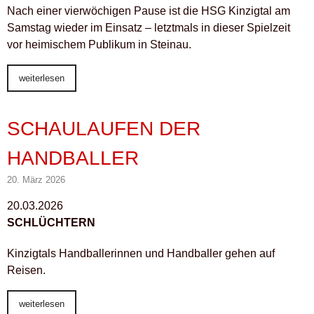
Nach einer vierwöchigen Pause ist die HSG Kinzigtal am
Samstag wieder im Einsatz – letztmals in dieser Spielzeit
vor heimischem Publikum in Steinau.
weiterlesen
SCHAULAUFEN DER
HANDBALLER
20. März 2026
20.03.2026
SCHLÜCHTERN
Kinzigtals Handballerinnen und Handballer gehen auf
Reisen.
weiterlesen