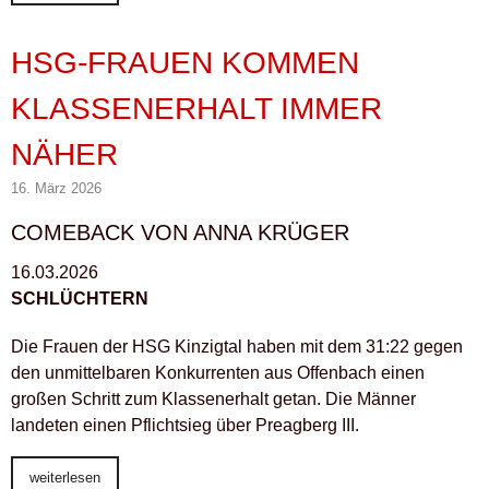
HSG-FRAUEN KOMMEN
KLASSENERHALT IMMER
NÄHER
16. März 2026
COMEBACK VON ANNA KRÜGER
16.03.2026
SCHLÜCHTERN
Die Frauen der HSG Kinzigtal haben mit dem 31:22 gegen
den unmittelbaren Konkurrenten aus Offenbach einen
großen Schritt zum Klassenerhalt getan. Die Männer
landeten einen Pflichtsieg über Preagberg III.
weiterlesen