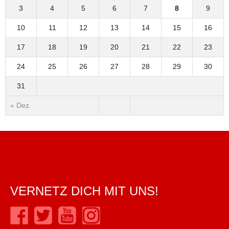
3
4
5
6
7
8
9
10
11
12
13
14
15
16
17
18
19
20
21
22
23
24
25
26
27
28
29
30
31
« Dez.
VERNETZ DICH MIT UNS!