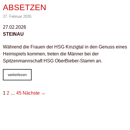
ABSETZEN
27. Februar 2026
27.02.2026
STEINAU
Während die Frauen der HSG Kinzigtal in den Genuss eines
Heimspiels kommen, treten die Männer bei der
Spitzenmannschaft HSG OberBieber-Stamm an.
weiterlesen
1
2
…
45
Nächste →