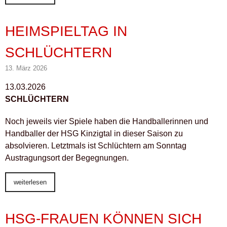
HEIMSPIELTAG IN
SCHLÜCHTERN
13. März 2026
13.03.2026
SCHLÜCHTERN
Noch jeweils vier Spiele haben die Handballerinnen und
Handballer der HSG Kinzigtal in dieser Saison zu
absolvieren. Letztmals ist Schlüchtern am Sonntag
Austragungsort der Begegnungen.
weiterlesen
HSG-FRAUEN KÖNNEN SICH