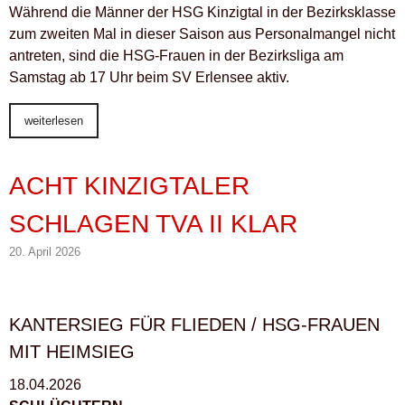
Während die Männer der HSG Kinzigtal in der Bezirksklasse
zum zweiten Mal in dieser Saison aus Personalmangel nicht
antreten, sind die HSG-Frauen in der Bezirksliga am
Samstag ab 17 Uhr beim SV Erlensee aktiv.
weiterlesen
ACHT KINZIGTALER
SCHLAGEN TVA II KLAR
20. April 2026
KANTERSIEG FÜR FLIEDEN / HSG-FRAUEN
MIT HEIMSIEG
18.04.2026