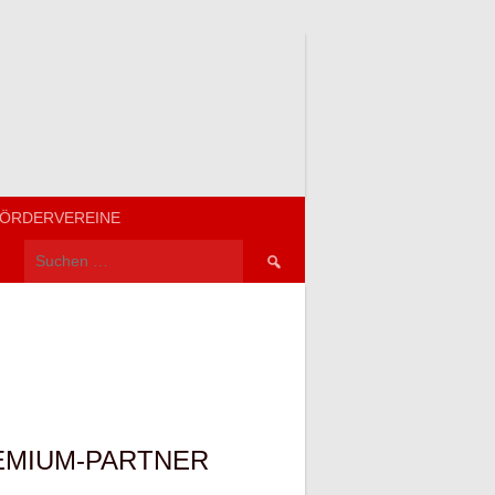
ÖRDERVEREINE
Suchen
nach:
EMIUM-PARTNER