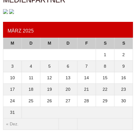
MÄRZ 2025
M
D
M
D
F
S
S
1
2
3
4
5
6
7
8
9
10
11
12
13
14
15
16
17
18
19
20
21
22
23
24
25
26
27
28
29
30
31
« Dez.