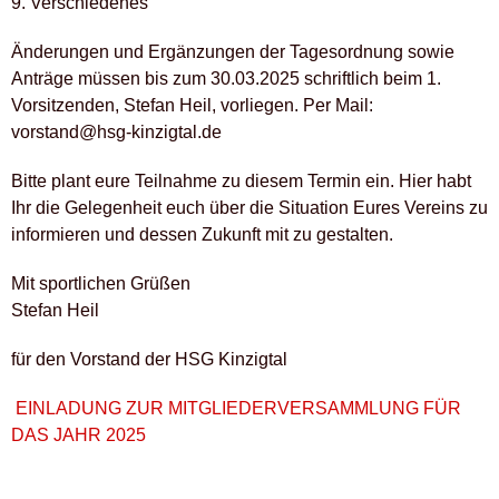
9. Verschiedenes
Änderungen und Ergänzungen der Tagesordnung sowie
Anträge müssen bis zum 30.03.2025 schriftlich beim 1.
Vorsitzenden, Stefan Heil, vorliegen. Per Mail:
vorstand@hsg-kinzigtal.de
Bitte plant eure Teilnahme zu diesem Termin ein. Hier habt
Ihr die Gelegenheit euch über die Situation Eures Vereins zu
informieren und dessen Zukunft mit zu gestalten.
Mit sportlichen Grüßen
Stefan Heil
für den Vorstand der HSG Kinzigtal
EINLADUNG ZUR MITGLIEDERVERSAMMLUNG FÜR
DAS JAHR 2025