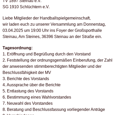
TV 1897 Steinau e.V.
SG 1910 Schlüchtern e.V.
Liebe Mitglieder der Handballspielgemeinschaft,
wir laden euch zu unserer Versammlung am Donnerstag,
03.04.2025 um 19:00 Uhr ins Foyer der Großsporthalle
Steinau, Am Steines, 36396 Steinau an der Straße ein.
Tagesordnung:
1. Eröffnung und Begrüßung durch den Vorstand
2. Feststellung der ordnungsgemäßen Einberufung, der Zahl
der anwesenden stimmberechtigten Mitglieder und der
Beschlussfähigkeit der MV
3. Berichte des Vorstands
4. Aussprache über die Berichte
5. Entlastung des Vorstands
6. Bestimmung eines Wahlvorstandes
7. Neuwahl des Vorstandes
8. Beratung und Beschlussfassung vorliegender Anträge