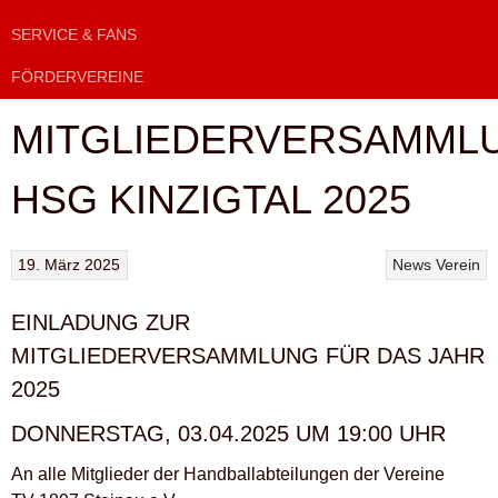
SERVICE & FANS
FÖRDERVEREINE
MITGLIEDERVERSAMML
HSG KINZIGTAL 2025
19. März 2025
News
Verein
EINLADUNG ZUR
MITGLIEDERVERSAMMLUNG FÜR DAS JAHR
2025
DONNERSTAG, 03.04.2025 UM 19:00 UHR
An alle Mitglieder der Handballabteilungen der Vereine