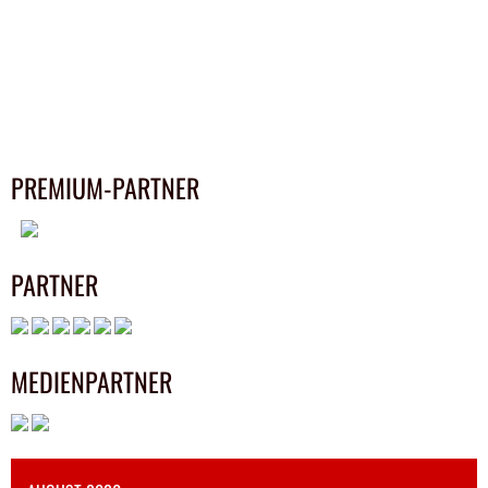
PREMIUM-PARTNER
PARTNER
MEDIENPARTNER