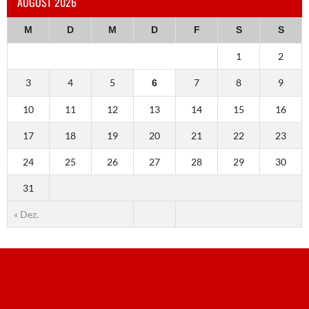
AUGUST 2026
M
D
M
D
F
S
S
1
2
3
4
5
7
8
9
6
10
11
12
13
14
15
16
17
18
19
20
21
22
23
24
25
26
27
28
29
30
31
« Dez.