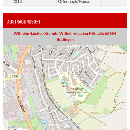
2018
Offenbach/Hanau
AUSTRAGUNGSORT
Wilhelm-Lückert-Schule Wilhelm-Lückert-Straße 63654
Büdingen