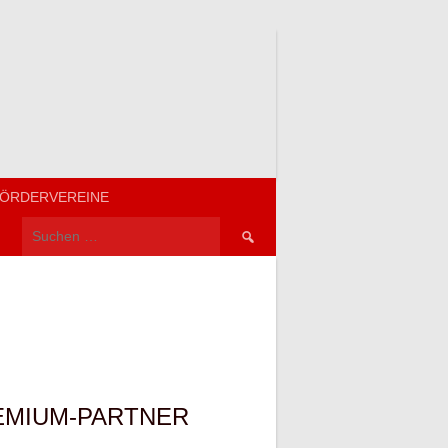
ÖRDERVEREINE
Suchen
nach:
EMIUM-PARTNER