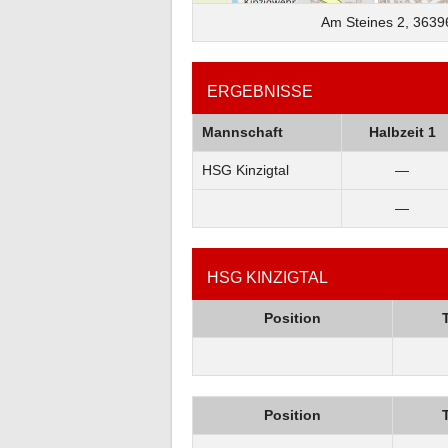
Am Steines 2, 3639
ERGEBNISSE
Mannschaft
Halbzeit 1
HSG Kinzigtal
—
—
HSG KINZIGTAL
Position
Position