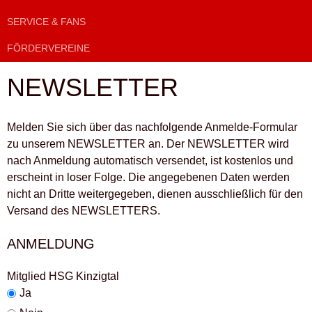
SERVICE & FANS
FÖRDERVEREINE
NEWSLETTER
Melden Sie sich über das nachfolgende Anmelde-Formular
zu unserem NEWSLETTER an. Der NEWSLETTER wird
nach Anmeldung automatisch versendet, ist kostenlos und
erscheint in loser Folge. Die angegebenen Daten werden
nicht an Dritte weitergegeben, dienen ausschließlich für den
Versand des NEWSLETTERS.
ANMELDUNG
Mitglied HSG Kinzigtal
Ja