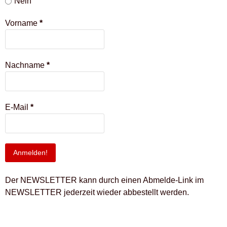
Nein
Vorname
*
Nachname
*
E-Mail
*
Der NEWSLETTER kann durch einen Abmelde-Link im
NEWSLETTER jederzeit wieder abbestellt werden.