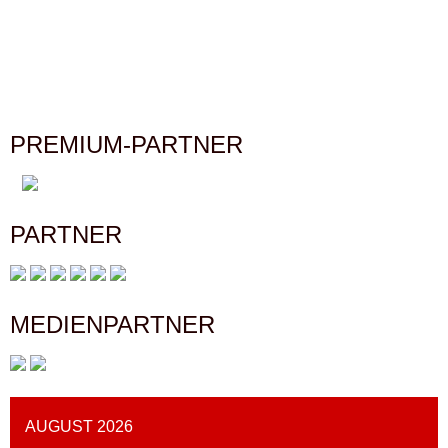
PREMIUM-PARTNER
PARTNER
MEDIENPARTNER
AUGUST 2026