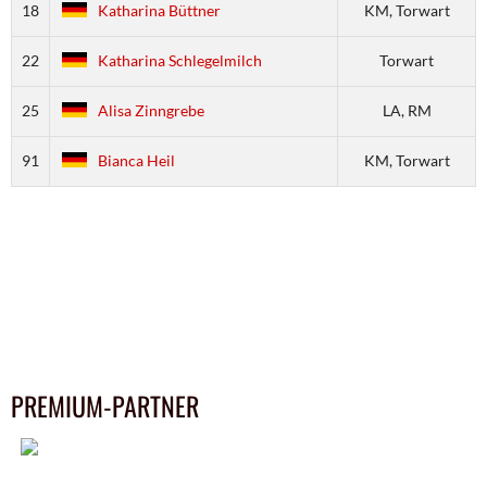
18
Katharina Büttner
KM, Torwart
22
Katharina Schlegelmilch
Torwart
25
Alisa Zinngrebe
LA, RM
91
Bianca Heil
KM, Torwart
PREMIUM-PARTNER