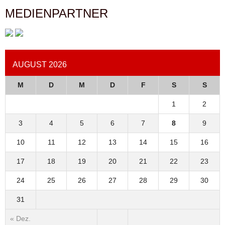
MEDIENPARTNER
AUGUST 2026
M
D
M
D
F
S
S
1
2
3
4
5
6
7
8
9
10
11
12
13
14
15
16
17
18
19
20
21
22
23
24
25
26
27
28
29
30
31
« Dez.