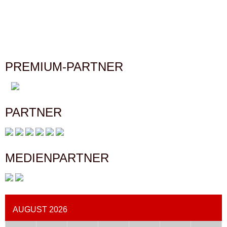
PREMIUM-PARTNER
PARTNER
MEDIENPARTNER
AUGUST 2026