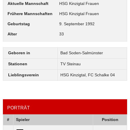
Aktuelle Mannschaft
HSG Kinzigtal Frauen
Frühere Mannschaften
HSG Kinzigtal Frauen
Geburtstag
9. September 1992
Alter
33
Geboren in
Bad Soden-Salmünster
Stationen
TV Steinau
Lieblingsverein
HSG Kinzigtal, FC Schalke 04
PORTRÄT
#
Spieler
Position