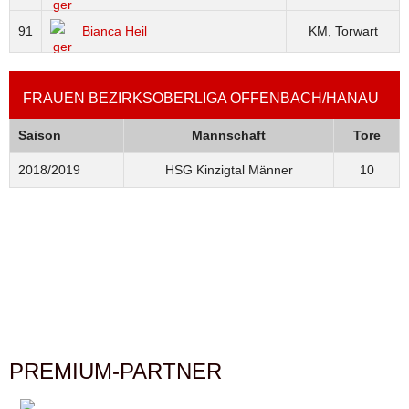
91
Bianca Heil
KM, Torwart
FRAUEN BEZIRKSOBERLIGA OFFENBACH/HANAU
Saison
Mannschaft
Tore
2018/2019
HSG Kinzigtal Männer
10
PREMIUM-PARTNER