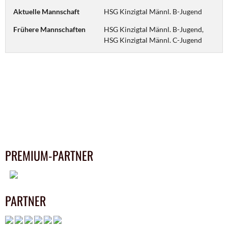
Aktuelle Mannschaft
HSG Kinzigtal Männl. B-Jugend
Frühere Mannschaften
HSG Kinzigtal Männl. B-Jugend,
HSG Kinzigtal Männl. C-Jugend
PREMIUM-PARTNER
PARTNER