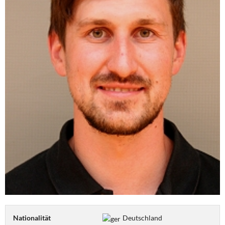
Nationalität
Deutschland