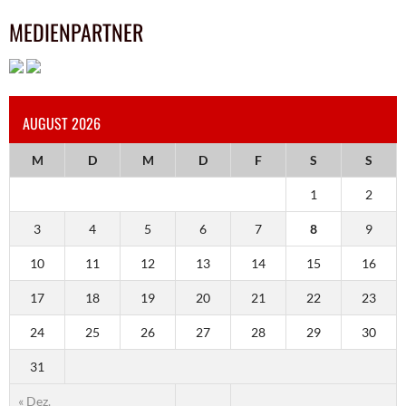
MEDIENPARTNER
AUGUST 2026
M
D
M
D
F
S
S
1
2
3
4
5
6
7
8
9
10
11
12
13
14
15
16
17
18
19
20
21
22
23
24
25
26
27
28
29
30
31
« Dez.