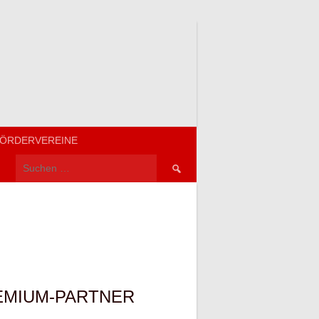
ÖRDERVEREINE
Suchen
nach:
EMIUM-PARTNER