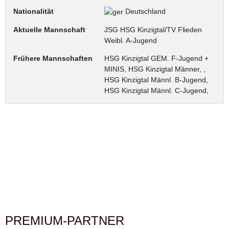
Nationalität
Deutschland
Aktuelle Mannschaft
JSG HSG Kinzigtal/TV Flieden
Weibl. A-Jugend
Frühere Mannschaften
HSG Kinzigtal GEM. F-Jugend +
MINIS, HSG Kinzigtal Männer, ,
HSG Kinzigtal Männl. B-Jugend,
HSG Kinzigtal Männl. C-Jugend,
PREMIUM-PARTNER