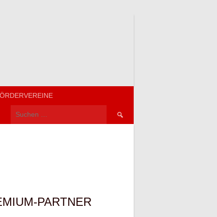
ÖRDERVEREINE
Suchen
nach:
EMIUM-PARTNER