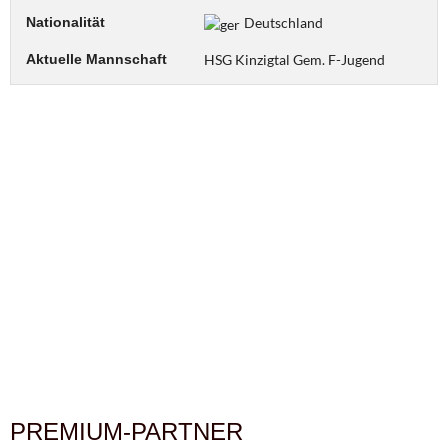
Nationalität
Deutschland
Aktuelle Mannschaft
HSG Kinzigtal Gem. F-Jugend
PREMIUM-PARTNER