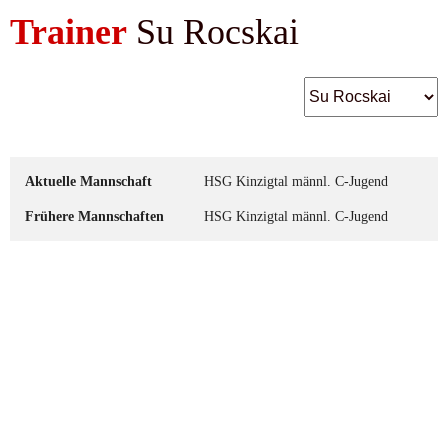
Trainer
Su Rocskai
Aktuelle Mannschaft
HSG Kinzigtal männl. C-Jugend
Frühere Mannschaften
HSG Kinzigtal männl. C-Jugend