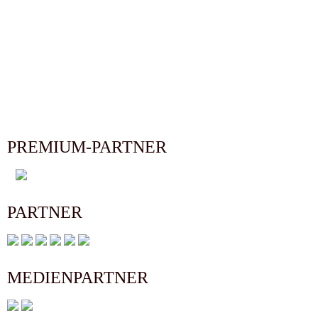
PREMIUM-PARTNER
PARTNER
MEDIENPARTNER