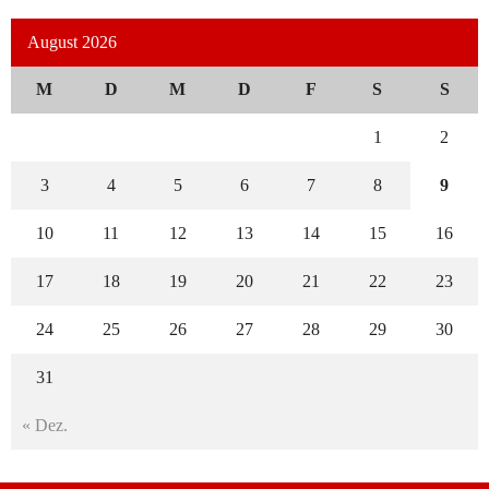
August 2026
M
D
M
D
F
S
S
1
2
3
4
5
6
7
8
9
10
11
12
13
14
15
16
17
18
19
20
21
22
23
24
25
26
27
28
29
30
31
« Dez.