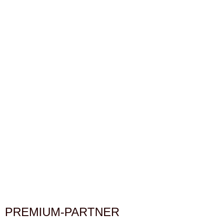
PREMIUM-PARTNER