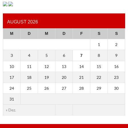
AUGUST 2026
M
D
M
D
F
S
S
1
2
3
4
5
6
8
9
7
10
11
12
13
14
15
16
17
18
19
20
21
22
23
24
25
26
27
28
29
30
31
« Dez.