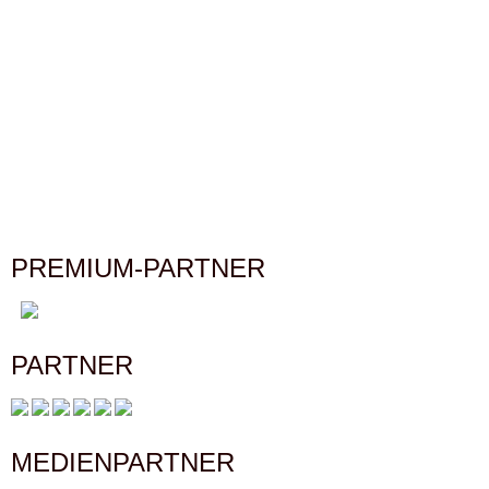
PREMIUM-PARTNER
PARTNER
MEDIENPARTNER