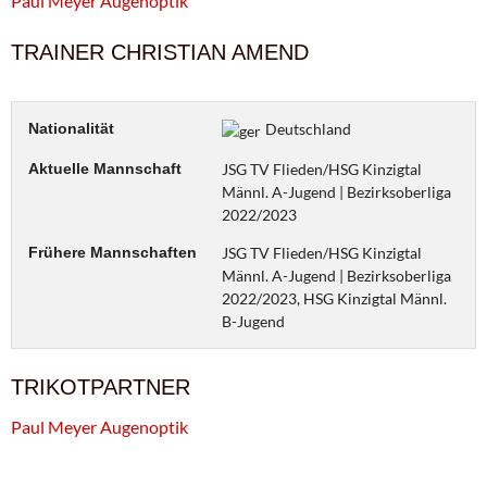
Paul Meyer Augenoptik
TRAINER CHRISTIAN AMEND
Nationalität
Deutschland
Aktuelle Mannschaft
JSG TV Flieden/HSG Kinzigtal
Männl. A-Jugend | Bezirksoberliga
2022/2023
Frühere Mannschaften
JSG TV Flieden/HSG Kinzigtal
Männl. A-Jugend | Bezirksoberliga
2022/2023, HSG Kinzigtal Männl.
B-Jugend
TRIKOTPARTNER
Paul Meyer Augenoptik