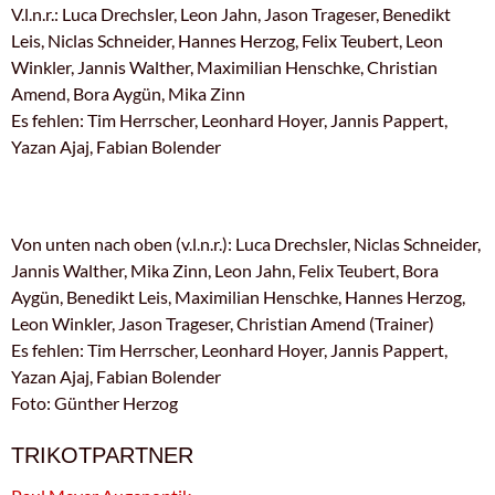
V.l.n.r.: Luca Drechsler, Leon Jahn, Jason Trageser, Benedikt
Leis, Niclas Schneider, Hannes Herzog, Felix Teubert, Leon
Winkler, Jannis Walther, Maximilian Henschke, Christian
Amend, Bora Aygün, Mika Zinn
Es fehlen: Tim Herrscher, Leonhard Hoyer, Jannis Pappert,
Yazan Ajaj, Fabian Bolender
Von unten nach oben (v.l.n.r.): Luca Drechsler, Niclas Schneider,
Jannis Walther, Mika Zinn, Leon Jahn, Felix Teubert, Bora
Aygün, Benedikt Leis, Maximilian Henschke, Hannes Herzog,
Leon Winkler, Jason Trageser, Christian Amend (Trainer)
Es fehlen: Tim Herrscher, Leonhard Hoyer, Jannis Pappert,
Yazan Ajaj, Fabian Bolender
Foto: Günther Herzog
TRIKOTPARTNER