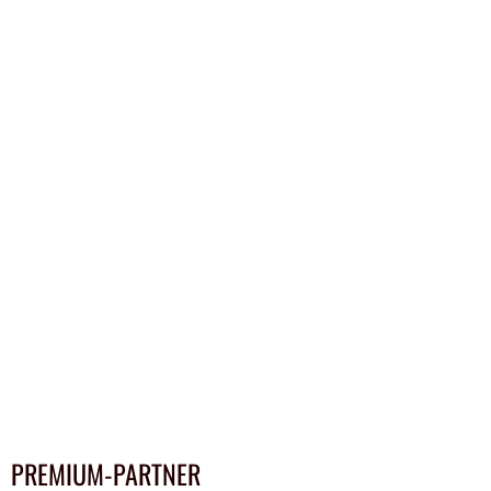
PREMIUM-PARTNER