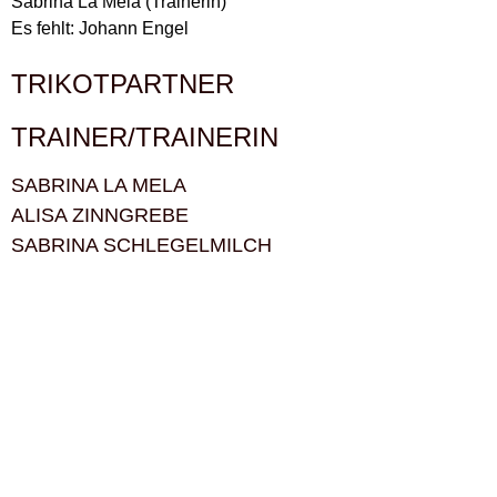
Sabrina La Mela (Trainerin)
Es fehlt: Johann Engel
TRIKOTPARTNER
TRAINER/TRAINERIN
SABRINA LA MELA
ALISA ZINNGREBE
SABRINA SCHLEGELMILCH