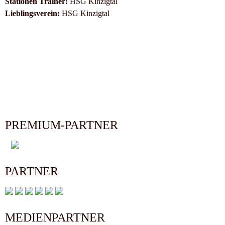
Stationen Trainer:
HSG Kinzigtal
Lieblingsverein:
HSG Kinzigtal
PREMIUM-PARTNER
PARTNER
MEDIENPARTNER