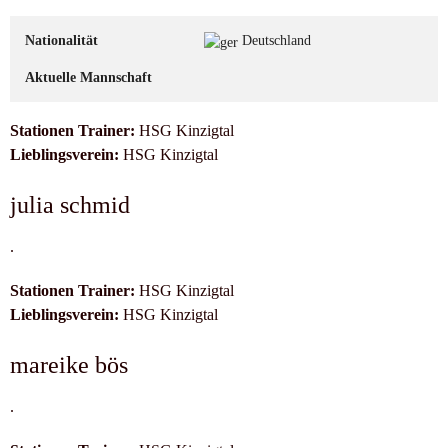
Nationalität
Deutschland
Aktuelle Mannschaft
Stationen Trainer:
HSG Kinzigtal
Lieblingsverein:
HSG Kinzigtal
julia schmid
.
Stationen Trainer:
HSG Kinzigtal
Lieblingsverein:
HSG Kinzigtal
mareike bös
.