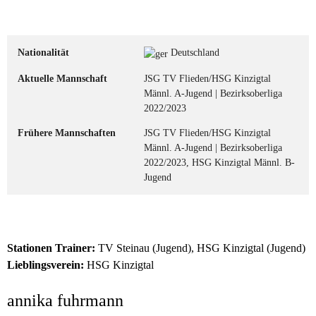
Nationalität
Deutschland
Aktuelle Mannschaft
JSG TV Flieden/HSG Kinzigtal
Männl. A-Jugend | Bezirksoberliga
2022/2023
Frühere Mannschaften
JSG TV Flieden/HSG Kinzigtal
Männl. A-Jugend | Bezirksoberliga
2022/2023, HSG Kinzigtal Männl. B-
Jugend
Stationen Trainer:
TV Steinau (Jugend), HSG Kinzigtal (Jugend)
Lieblingsverein:
HSG Kinzigtal
annika fuhrmann