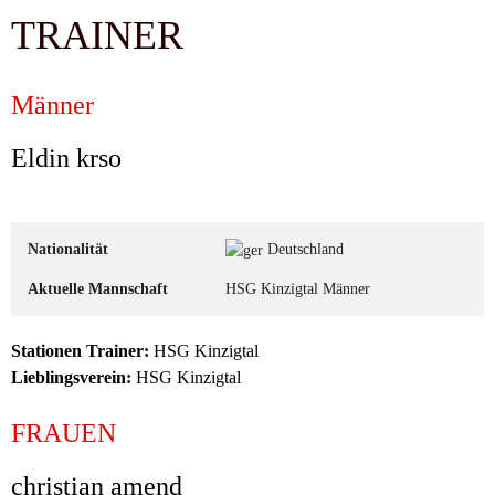
TRAINER
Männer
Eldin krso
Nationalität
Deutschland
Aktuelle Mannschaft
HSG Kinzigtal Männer
Stationen Trainer:
HSG Kinzigtal
Lieblingsverein:
HSG Kinzigtal
FRAUEN
christian amend