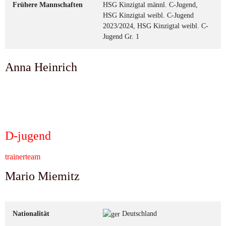
Frühere Mannschaften
HSG Kinzigtal männl. C-Jugend,
HSG Kinzigtal weibl. C-Jugend
2023/2024, HSG Kinzigtal weibl. C-
Jugend Gr. 1
Anna Heinrich
D-jugend
trainerteam
Mario Miemitz
Nationalität
Deutschland