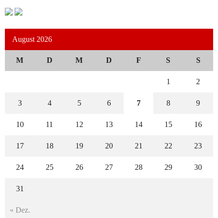
August 2026
M
D
M
D
F
S
S
1
2
3
4
5
6
7
8
9
10
11
12
13
14
15
16
17
18
19
20
21
22
23
24
25
26
27
28
29
30
31
« Dez.