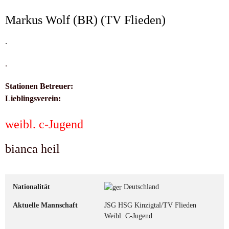
Markus Wolf (BR) (TV Flieden)
.
.
Stationen Betreuer:
Lieblingsverein:
weibl. c-Jugend
bianca heil
Nationalität
Deutschland
Aktuelle Mannschaft
JSG HSG Kinzigtal/TV Flieden
Weibl. C-Jugend