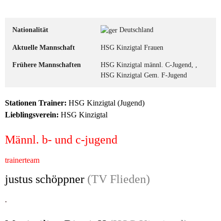
Nationalität
Deutschland
Aktuelle Mannschaft
HSG Kinzigtal Frauen
Frühere Mannschaften
HSG Kinzigtal männl. C-Jugend, ,
HSG Kinzigtal Gem. F-Jugend
Stationen Trainer:
HSG Kinzigtal (Jugend)
Lieblingsverein:
HSG Kinzigtal
Männl. b- und c-jugend
trainerteam
justus schöppner
(TV Flieden)
.