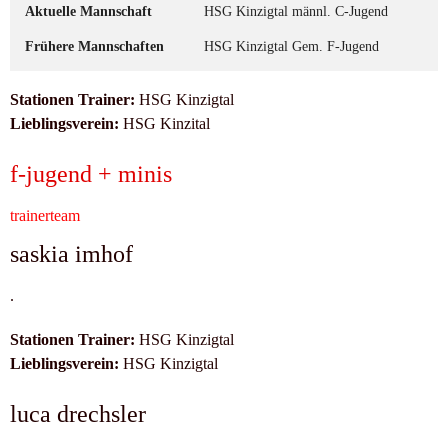
Aktuelle Mannschaft
HSG Kinzigtal männl. C-Jugend
Frühere Mannschaften
HSG Kinzigtal Gem. F-Jugend
Stationen Trainer:
HSG Kinzigtal
Lieblingsverein:
HSG Kinzital
f-jugend + minis
trainerteam
saskia imhof
.
Stationen Trainer:
HSG Kinzigtal
Lieblingsverein:
HSG Kinzigtal
luca drechsler