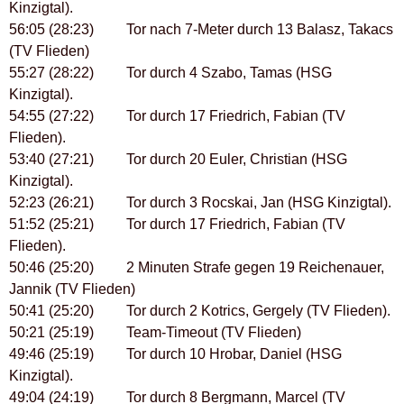
Kinzigtal).
56:05 (28:23) Tor nach 7-Meter durch 13 Balasz, Takacs
(TV Flieden)
55:27 (28:22) Tor durch 4 Szabo, Tamas (HSG
Kinzigtal).
54:55 (27:22) Tor durch 17 Friedrich, Fabian (TV
Flieden).
53:40 (27:21) Tor durch 20 Euler, Christian (HSG
Kinzigtal).
52:23 (26:21) Tor durch 3 Rocskai, Jan (HSG Kinzigtal).
51:52 (25:21) Tor durch 17 Friedrich, Fabian (TV
Flieden).
50:46 (25:20) 2 Minuten Strafe gegen 19 Reichenauer,
Jannik (TV Flieden)
50:41 (25:20) Tor durch 2 Kotrics, Gergely (TV Flieden).
50:21 (25:19) Team-Timeout (TV Flieden)
49:46 (25:19) Tor durch 10 Hrobar, Daniel (HSG
Kinzigtal).
49:04 (24:19) Tor durch 8 Bergmann, Marcel (TV