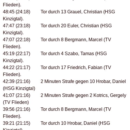
Flieden).
48:45 (24:18) Tor durch 13 Grauel, Christian (HSG
Kinzigtal).
47:47 (23:18) Tor durch 20 Euler, Christian (HSG
Kinzigtal).
47:07 (22:18) Tor durch 8 Bergmann, Marcel (TV
Flieden).
45:19 (22:17) Tor durch 4 Szabo, Tamas (HSG
Kinzigtal).
44:22 (21:17) Tor durch 17 Friedrich, Fabian (TV
Flieden).
42:39 (21:16) 2 Minuten Strafe gegen 10 Hrobar, Daniel
(HSG Kinzigtal)
41:07 (21:16) 2 Minuten Strafe gegen 2 Kotrics, Gergely
(TV Flieden)
39:56 (21:16) Tor durch 8 Bergmann, Marcel (TV
Flieden).
39:21 (21:15) Tor durch 10 Hrobar, Daniel (HSG