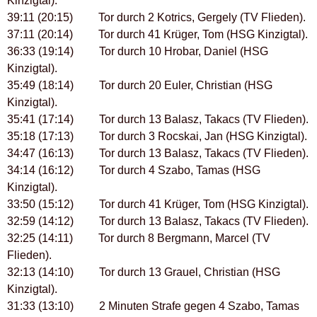
Kinzigtal).
39:11 (20:15) Tor durch 2 Kotrics, Gergely (TV Flieden).
37:11 (20:14) Tor durch 41 Krüger, Tom (HSG Kinzigtal).
36:33 (19:14) Tor durch 10 Hrobar, Daniel (HSG
Kinzigtal).
35:49 (18:14) Tor durch 20 Euler, Christian (HSG
Kinzigtal).
35:41 (17:14) Tor durch 13 Balasz, Takacs (TV Flieden).
35:18 (17:13) Tor durch 3 Rocskai, Jan (HSG Kinzigtal).
34:47 (16:13) Tor durch 13 Balasz, Takacs (TV Flieden).
34:14 (16:12) Tor durch 4 Szabo, Tamas (HSG
Kinzigtal).
33:50 (15:12) Tor durch 41 Krüger, Tom (HSG Kinzigtal).
32:59 (14:12) Tor durch 13 Balasz, Takacs (TV Flieden).
32:25 (14:11) Tor durch 8 Bergmann, Marcel (TV
Flieden).
32:13 (14:10) Tor durch 13 Grauel, Christian (HSG
Kinzigtal).
31:33 (13:10) 2 Minuten Strafe gegen 4 Szabo, Tamas