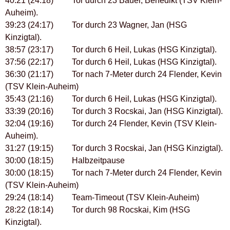
40:21 (24:18) Tor durch 23 Bauer, Benedikt (TSV Klein-
Auheim).
39:23 (24:17) Tor durch 23 Wagner, Jan (HSG
Kinzigtal).
38:57 (23:17) Tor durch 6 Heil, Lukas (HSG Kinzigtal).
37:56 (22:17) Tor durch 6 Heil, Lukas (HSG Kinzigtal).
36:30 (21:17) Tor nach 7-Meter durch 24 Flender, Kevin
(TSV Klein-Auheim)
35:43 (21:16) Tor durch 6 Heil, Lukas (HSG Kinzigtal).
33:39 (20:16) Tor durch 3 Rocskai, Jan (HSG Kinzigtal).
32:04 (19:16) Tor durch 24 Flender, Kevin (TSV Klein-
Auheim).
31:27 (19:15) Tor durch 3 Rocskai, Jan (HSG Kinzigtal).
30:00 (18:15) Halbzeitpause
30:00 (18:15) Tor nach 7-Meter durch 24 Flender, Kevin
(TSV Klein-Auheim)
29:24 (18:14) Team-Timeout (TSV Klein-Auheim)
28:22 (18:14) Tor durch 98 Rocskai, Kim (HSG
Kinzigtal).