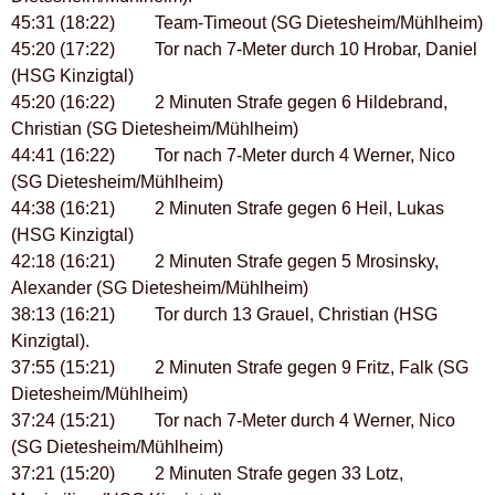
45:31 (18:22) Team-Timeout (SG Dietesheim/Mühlheim)
45:20 (17:22) Tor nach 7-Meter durch 10 Hrobar, Daniel
(HSG Kinzigtal)
45:20 (16:22) 2 Minuten Strafe gegen 6 Hildebrand,
Christian (SG Dietesheim/Mühlheim)
44:41 (16:22) Tor nach 7-Meter durch 4 Werner, Nico
(SG Dietesheim/Mühlheim)
44:38 (16:21) 2 Minuten Strafe gegen 6 Heil, Lukas
(HSG Kinzigtal)
42:18 (16:21) 2 Minuten Strafe gegen 5 Mrosinsky,
Alexander (SG Dietesheim/Mühlheim)
38:13 (16:21) Tor durch 13 Grauel, Christian (HSG
Kinzigtal).
37:55 (15:21) 2 Minuten Strafe gegen 9 Fritz, Falk (SG
Dietesheim/Mühlheim)
37:24 (15:21) Tor nach 7-Meter durch 4 Werner, Nico
(SG Dietesheim/Mühlheim)
37:21 (15:20) 2 Minuten Strafe gegen 33 Lotz,