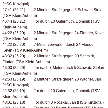
(HSG Kinzigtal)
47:41 (25:21) 2 Minuten Strafe gegen 5 Schwab, Stefan
(TSV Klein-Auheim)
46:44 (25:21) Tor durch 10 Gutermuth, Dominik (TSV
Klein-Auheim).
44:22 (25:20) 2 Minuten Strafe gegen 24 Flender, Kevin
(TSV Klein-Auheim)
44:22 (25:20) 7-Meter verworfen durch 24 Flender,
Kevin (TSV Klein-Auheim)
43:32 (25:20) 2 Minuten Strafe gegen 90 Schmidt,
Florian (TSV Klein-Auheim)
43:00 (25:20) Tor nach 7-Meter durch 5 Schwab, Stefan
(TSV Klein-Auheim)
42:53 (25:19) 2 Minuten Strafe gegen 23 Wagner, Jan
(HSG Kinzigtal)
42:32 (25:19) Tor durch 10 Gutermuth, Dominik (TSV
Klein-Auheim).
40:31 (25:18) Tor durch 3 Rocskai, Jan (HSG Kinzigtal).