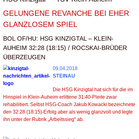
GELUNGENE REVANCHE BEI EHER
GLANZLOSEM SPIEL
BOL OF/HU: HSG KINZIGTAL – KLEIN-
AUHEIM 32:28 (18:15) / ROCSKAI-BRÜDER
ÜBERZEUGEN
09.04.2018
STEINAU
Die HSG Kinzigtal hat sich für die im
Hinspiel in Klein-Auheim erlittene 31:40-Pleite zwar
rehabilitiert. Selbst HSG-Coach Jakub Kowacki bezeichnete
den 32:28 (18:15)-Erfolg aber als wenig glanzvoll und legte
ihn unter der Rubrik „Arbeitssieg“ ab.
.