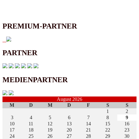
PREMIUM-PARTNER
PARTNER
MEDIENPARTNER
August 2026
M
D
M
D
F
S
S
1
2
3
4
5
6
7
8
9
10
11
12
13
14
15
16
17
18
19
20
21
22
23
24
25
26
27
28
29
30