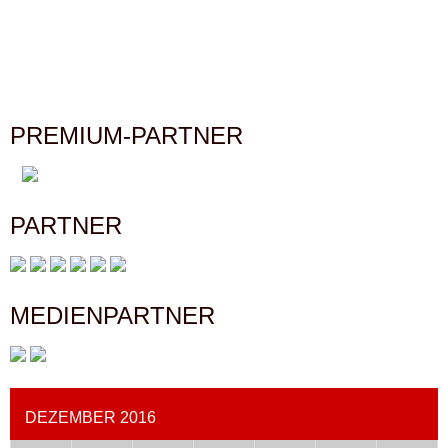
PREMIUM-PARTNER
PARTNER
MEDIENPARTNER
DEZEMBER 2016