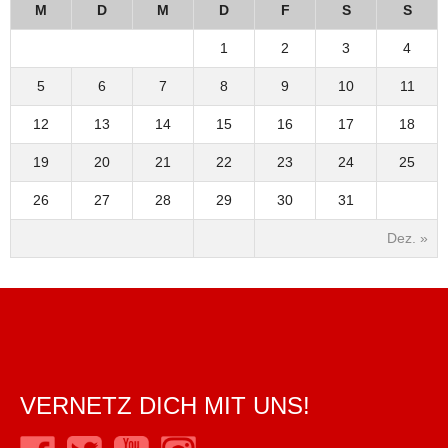
M
D
M
D
F
S
S
1
2
3
4
5
6
7
8
9
10
11
12
13
14
15
16
17
18
19
20
21
22
23
24
25
26
27
28
29
30
31
Dez. »
VERNETZ DICH MIT UNS!