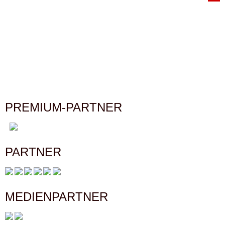
NAVIGATION
PREMIUM-PARTNER
PARTNER
MEDIENPARTNER