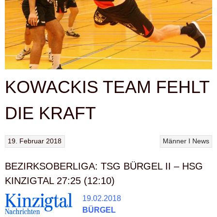
KOWACKIS TEAM FEHLT
DIE KRAFT
19. Februar 2018
Männer I
News
BEZIRKSOBERLIGA: TSG BÜRGEL II – HSG
KINZIGTAL 27:25 (12:10)
19.02.2018
BÜRGEL