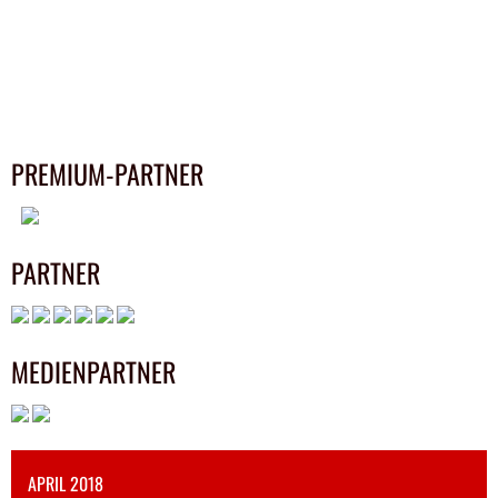
NAVIGATION
PREMIUM-PARTNER
PARTNER
MEDIENPARTNER
APRIL 2018