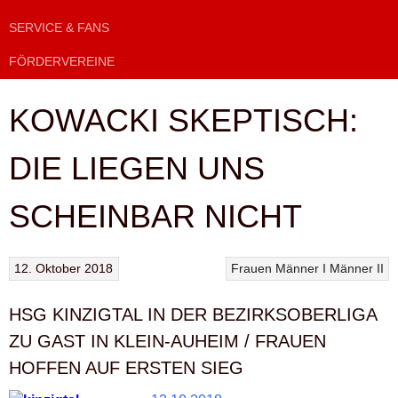
SERVICE & FANS
FÖRDERVEREINE
KOWACKI SKEPTISCH:
DIE LIEGEN UNS
SCHEINBAR NICHT
12. Oktober 2018
Frauen
Männer I
Männer II
HSG KINZIGTAL IN DER BEZIRKSOBERLIGA
ZU GAST IN KLEIN-AUHEIM / FRAUEN
HOFFEN AUF ERSTEN SIEG