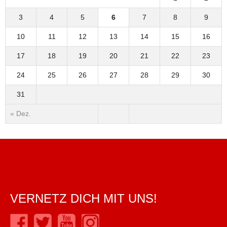
3
4
5
6
7
8
9
10
11
12
13
14
15
16
17
18
19
20
21
22
23
24
25
26
27
28
29
30
31
« Dez.
VERNETZ DICH MIT UNS!