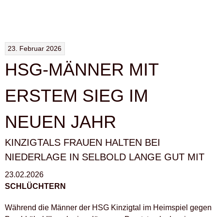
FRAUEN
KÖNNEN
SICH
ABSETZEN“
23. Februar 2026
HSG-MÄNNER MIT
ERSTEM SIEG IM
NEUEN JAHR
KINZIGTALS FRAUEN HALTEN BEI
NIEDERLAGE IN SELBOLD LANGE GUT MIT
23.02.2026
SCHLÜCHTERN
Während die Männer der HSG Kinzigtal im Heimspiel gegen