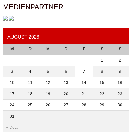
MEDIENPARTNER
AUGUST 2026
M
D
M
D
F
S
S
1
2
3
4
5
6
7
8
9
10
11
12
13
14
15
16
17
18
19
20
21
22
23
24
25
26
27
28
29
30
31
« Dez.