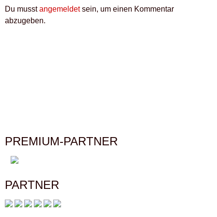
Du musst
angemeldet
sein, um einen Kommentar
abzugeben.
PREMIUM-PARTNER
PARTNER