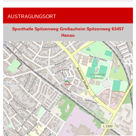
AUSTRAGUNGSORT
Sporthalle Spitzenweg Großauheim Spitzenweg 63457
Hanau