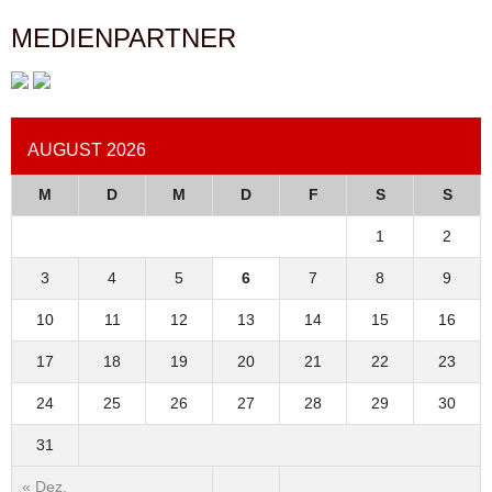
MEDIENPARTNER
AUGUST 2026
M
D
M
D
F
S
S
1
2
3
4
5
6
7
8
9
10
11
12
13
14
15
16
17
18
19
20
21
22
23
24
25
26
27
28
29
30
31
« Dez.