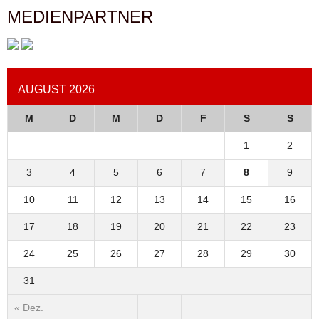
MEDIENPARTNER
AUGUST 2026
M
D
M
D
F
S
S
1
2
3
4
5
6
7
8
9
10
11
12
13
14
15
16
17
18
19
20
21
22
23
24
25
26
27
28
29
30
31
« Dez.