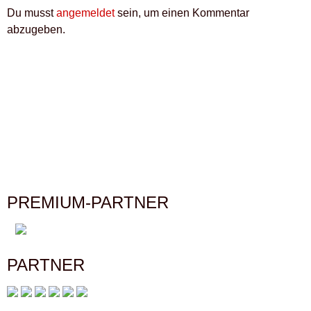
Du musst
angemeldet
sein, um einen Kommentar
abzugeben.
PREMIUM-PARTNER
PARTNER