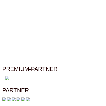
PREMIUM-PARTNER
PARTNER