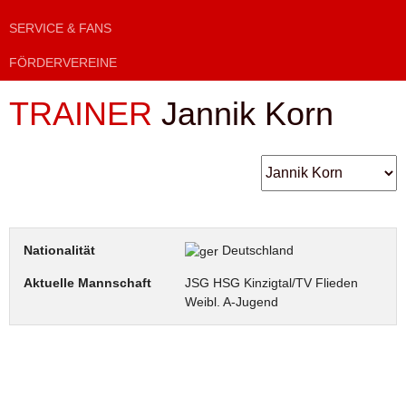
SERVICE & FANS
FÖRDERVEREINE
TRAINER
Jannik Korn
Nationalität
Deutschland
Aktuelle Mannschaft
JSG HSG Kinzigtal/TV Flieden
Weibl. A-Jugend