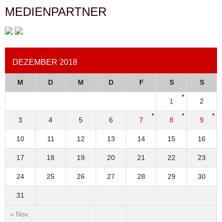
MEDIENPARTNER
DEZEMBER 2018
M
D
M
D
F
S
S
1
2
3
4
5
6
7
8
9
10
11
12
13
14
15
16
17
18
19
20
21
22
23
24
25
26
27
28
29
30
31
« Nov.