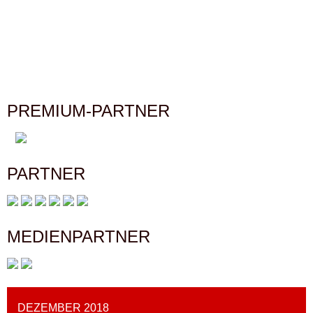
PREMIUM-PARTNER
PARTNER
MEDIENPARTNER
DEZEMBER 2018