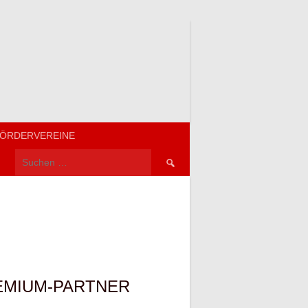
ÖRDERVEREINE
Suchen
nach:
EMIUM-PARTNER