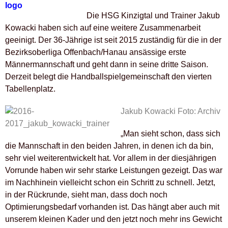
Die HSG Kinzigtal und Trainer Jakub
Kowacki haben sich auf eine weitere Zusammenarbeit
geeinigt. Der 36-Jährige ist seit 2015 zuständig für die in der
Bezirksoberliga Offenbach/Hanau ansässige erste
Männermannschaft und geht dann in seine dritte Saison.
Derzeit belegt die Handballspielgemeinschaft den vierten
Tabellenplatz.
Jakub Kowacki Foto: Archiv
„Man sieht schon, dass sich
die Mannschaft in den beiden Jahren, in denen ich da bin,
sehr viel weiterentwickelt hat. Vor allem in der diesjährigen
Vorrunde haben wir sehr starke Leistungen gezeigt. Das war
im Nachhinein vielleicht schon ein Schritt zu schnell. Jetzt,
in der Rückrunde, sieht man, dass doch noch
Optimierungsbedarf vorhanden ist. Das hängt aber auch mit
unserem kleinen Kader und den jetzt noch mehr ins Gewicht