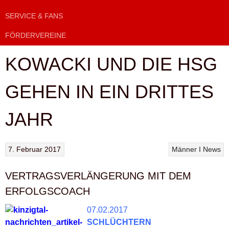
SERVICE & FANS
FÖRDERVEREINE
KOWACKI UND DIE HSG
GEHEN IN EIN DRITTES
JAHR
7. Februar 2017
Männer I
News
VERTRAGSVERLÄNGERUNG MIT DEM
ERFOLGSCOACH
07.02.2017
SCHLÜCHTERN