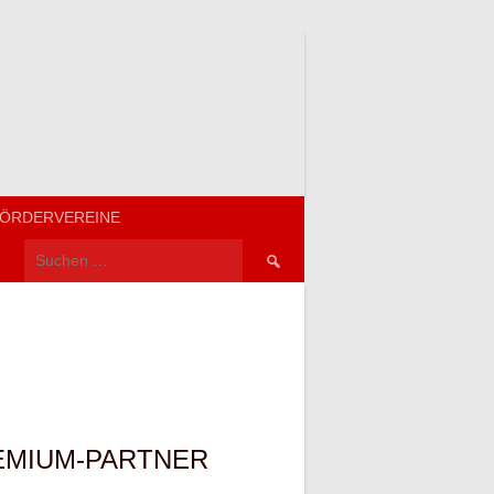
ÖRDERVEREINE
Suchen
nach:
EMIUM-PARTNER