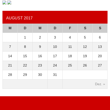
AUGUST 2017
M
D
M
D
F
S
S
1
2
3
4
5
6
7
8
9
10
11
12
13
14
15
16
17
18
19
20
21
22
23
24
25
26
27
28
29
30
31
Dez. »