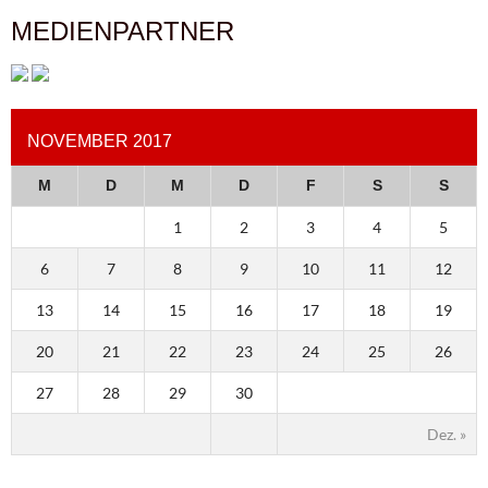
MEDIENPARTNER
NOVEMBER 2017
M
D
M
D
F
S
S
1
2
3
4
5
6
7
8
9
10
11
12
13
14
15
16
17
18
19
20
21
22
23
24
25
26
27
28
29
30
Dez. »