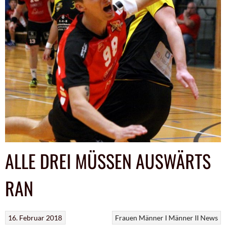
ALLE DREI MÜSSEN AUSWÄRTS
RAN
16. Februar 2018
Frauen
Männer I
Männer II
News