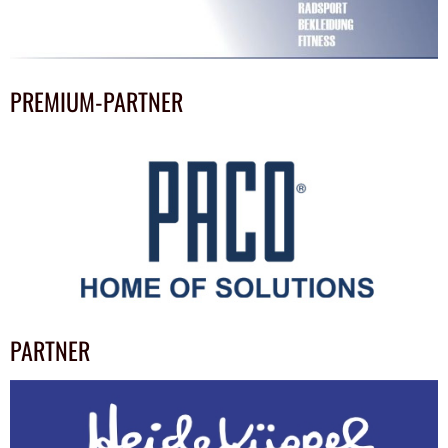
PREMIUM-PARTNER
PARTNER