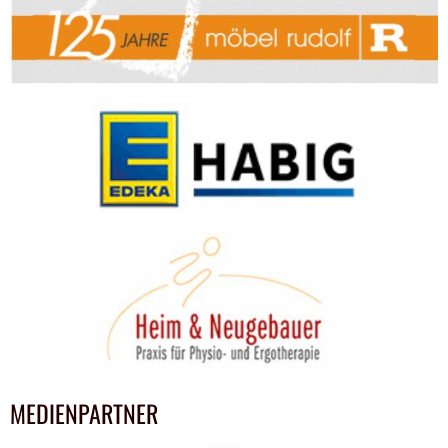
MEDIENPARTNER